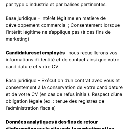
par type d'industrie et par balises pertinentes.
Base juridique – Intérêt légitime en matière de
développement commercial ; Consentement lorsque
l’intérêt légitime ne s’applique pas (à des fins de
marketing)
Candidatures
et employés
– nous recueillerons vos
informations d’identité et de contact ainsi que votre
candidature et votre CV.
Base juridique – Exécution d’un contrat avec vous et
consentement à la conservation de votre candidature
et de votre CV (en cas de refus initial). Respect d’une
obligation légale (ex. : tenue des registres de
l’administration fiscale)
Données analytiques à des fins de retour
d'information sur le site web, le marketing et les