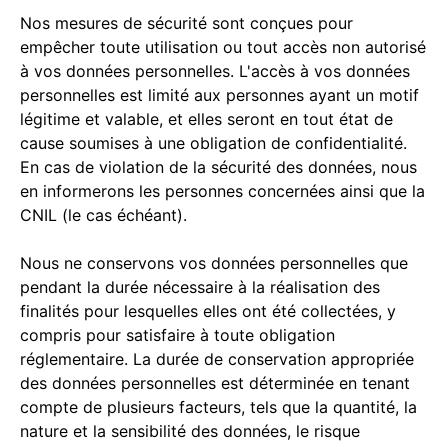
Nos mesures de sécurité sont conçues pour
empêcher toute utilisation ou tout accès non autorisé
à vos données personnelles. L'accès à vos données
personnelles est limité aux personnes ayant un motif
légitime et valable, et elles seront en tout état de
cause soumises à une obligation de confidentialité.
En cas de violation de la sécurité des données, nous
en informerons les personnes concernées ainsi que la
CNIL (le cas échéant).
Nous ne conservons vos données personnelles que
pendant la durée nécessaire à la réalisation des
finalités pour lesquelles elles ont été collectées, y
compris pour satisfaire à toute obligation
réglementaire. La durée de conservation appropriée
des données personnelles est déterminée en tenant
compte de plusieurs facteurs, tels que la quantité, la
nature et la sensibilité des données, le risque