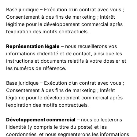
Base juridique – Exécution d’un contrat avec vous ;
Consentement à des fins de marketing ; Intérêt
légitime pour le développement commercial après
l’expiration des motifs contractuels.
Représentation légale
– nous recueillerons vos
informations d’identité et de contact, ainsi que les
instructions et documents relatifs à votre dossier et
les numéros de référence.
Base juridique – Exécution d’un contrat avec vous ;
Consentement à des fins de marketing ; Intérêt
légitime pour le développement commercial après
l’expiration des motifs contractuels.
Développement commercial
– nous collecterons
l'identité (y compris le titre du poste) et les
coordonnées, et nous segmenterons les informations