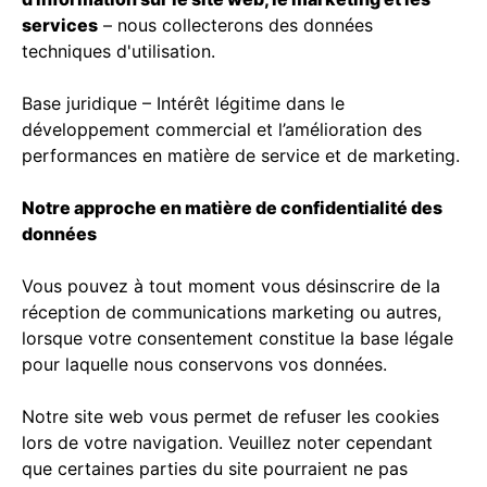
services
– nous collecterons des données
techniques d'utilisation.
Base juridique – Intérêt légitime dans le
développement commercial et l’amélioration des
performances en matière de service et de marketing.
Notre approche en matière de confidentialité des
données
Vous pouvez à tout moment vous désinscrire de la
réception de communications marketing ou autres,
lorsque votre consentement constitue la base légale
pour laquelle nous conservons vos données.
Notre site web vous permet de refuser les cookies
lors de votre navigation. Veuillez noter cependant
que certaines parties du site pourraient ne pas