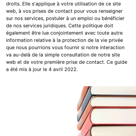
droits. Elle s'applique à votre utilisation de ce site
web, à vos prises de contact pour vous renseigner
sur nos services, postuler à un emploi ou bénéficier
de nos services juridiques. Cette politique doit
également être lue conjointement avec toute autre
information relative à la protection de la vie privée
que nous pourrions vous fournir si notre interaction
va au-delà de la simple consultation de notre site
web et de votre première prise de contact. Ce guide
a été mis à jour le 4 avril 2022.