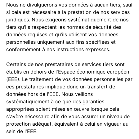
Nous ne divulguerons vos données à aucun tiers, sauf
si cela est nécessaire à la prestation de nos services
juridiques. Nous exigeons systématiquement de nos
tiers qu'ils respectent les normes de sécurité des
données requises et qu'ils utilisent vos données
personnelles uniquement aux fins spécifiées et
conformément à nos instructions expresses.
Certains de nos prestataires de services tiers sont
établis en dehors de l'Espace économique européen
(EEE). Le traitement de vos données personnelles par
ces prestataires implique donc un transfert de
données hors de l'EEE. Nous veillons
systématiquement à ce que des garanties
appropriées soient mises en œuvre lorsque cela
s'avère nécessaire afin de vous assurer un niveau de
protection adéquat, équivalent à celui en vigueur au
sein de l'EEE.