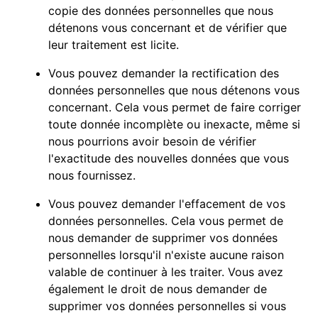
copie des données personnelles que nous
détenons vous concernant et de vérifier que
leur traitement est licite.
Vous pouvez demander la rectification des
données personnelles que nous détenons vous
concernant. Cela vous permet de faire corriger
toute donnée incomplète ou inexacte, même si
nous pourrions avoir besoin de vérifier
l'exactitude des nouvelles données que vous
nous fournissez.
Vous pouvez demander l'effacement de vos
données personnelles. Cela vous permet de
nous demander de supprimer vos données
personnelles lorsqu'il n'existe aucune raison
valable de continuer à les traiter. Vous avez
également le droit de nous demander de
supprimer vos données personnelles si vous