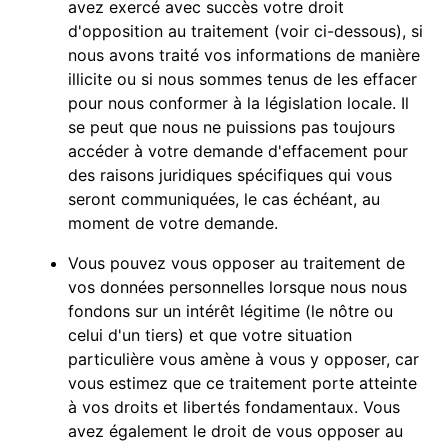
avez exercé avec succès votre droit
d'opposition au traitement (voir ci-dessous), si
nous avons traité vos informations de manière
illicite ou si nous sommes tenus de les effacer
pour nous conformer à la législation locale. Il
se peut que nous ne puissions pas toujours
accéder à votre demande d'effacement pour
des raisons juridiques spécifiques qui vous
seront communiquées, le cas échéant, au
moment de votre demande.
Vous pouvez vous opposer au traitement de
vos données personnelles lorsque nous nous
fondons sur un intérêt légitime (le nôtre ou
celui d'un tiers) et que votre situation
particulière vous amène à vous y opposer, car
vous estimez que ce traitement porte atteinte
à vos droits et libertés fondamentaux. Vous
avez également le droit de vous opposer au