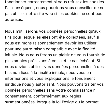
fonctionner correctement si vous refusez les cookies.
Par conséquent, nous pourrions vous conseiller de ne
pas utiliser notre site web si les cookies ne sont pas
autorisés.
Nous n'utiliserons vos données personnelles qu'aux
fins pour lesquelles elles ont été collectées, sauf si
nous estimons raisonnablement devoir les utiliser
pour une autre raison compatible avec la finalité
initiale. Nous nous ferons un plaisir de vous fournir de
plus amples précisions à ce sujet le cas échéant. Si
nous devions utiliser vos données personnelles à des
fins non liées à la finalité initiale, nous vous en
informerions et vous expliquerions le fondement
juridique nous y autorisant. Nous pouvons traiter vos
données personnelles sans votre connaissance ni
consentement, conformément aux règles
susmentionnées, lorsque la loi l'exige ou le permet.