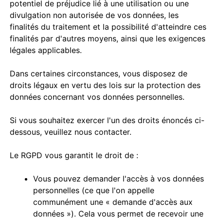
potentiel de préjudice lié à une utilisation ou une
divulgation non autorisée de vos données, les
finalités du traitement et la possibilité d'atteindre ces
finalités par d'autres moyens, ainsi que les exigences
légales applicables.
Dans certaines circonstances, vous disposez de
droits légaux en vertu des lois sur la protection des
données concernant vos données personnelles.
Si vous souhaitez exercer l'un des droits énoncés ci-
dessous, veuillez nous contacter.
Le RGPD vous garantit le droit de :
Vous pouvez demander l'accès à vos données
personnelles (ce que l'on appelle
communément une « demande d'accès aux
données »). Cela vous permet de recevoir une