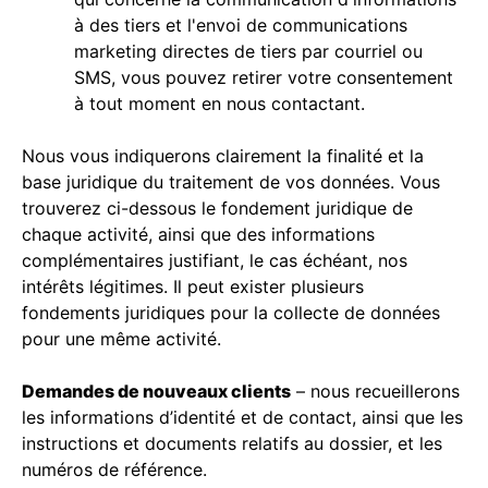
à des tiers et l'envoi de communications
marketing directes de tiers par courriel ou
SMS, vous pouvez retirer votre consentement
à tout moment en nous contactant.
Nous vous indiquerons clairement la finalité et la
base juridique du traitement de vos données. Vous
trouverez ci-dessous le fondement juridique de
chaque activité, ainsi que des informations
complémentaires justifiant, le cas échéant, nos
intérêts légitimes. Il peut exister plusieurs
fondements juridiques pour la collecte de données
pour une même activité.
Demandes de nouveaux clients
– nous recueillerons
les informations d’identité et de contact, ainsi que les
instructions et documents relatifs au dossier, et les
numéros de référence.