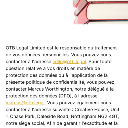
OTB Legal Limited est le responsable du traitement
de vos données personnelles. Vous pouvez nous
contacter à l'adresse
hello@otb.legal
. Pour toute
question relative à vos droits en matière de
protection des données ou à l'application de la
présente politique de confidentialité, vous pouvez
contacter Marcus Worthington, notre délégué à la
protection des données (DPO), à l'adresse
marcus@otb.legal
. Vous pouvez également nous
contacter à l'adresse suivante : Creative House, Unit
1, Chase Park, Daleside Road, Nottingham NG2 4GT,
notre siège social. Afin de garantir l'exactitude et la