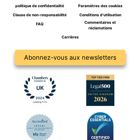
politique de confidentialité
Paramètres des cookies
Clause de non-responsabilité
Conditions d'utilisation
Commentaires et
FAQ
réclamations
Carrières
Abonnez-vous aux newsletters