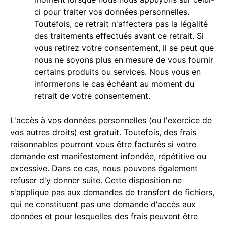
ci pour traiter vos données personnelles.
Toutefois, ce retrait n'affectera pas la légalité
des traitements effectués avant ce retrait. Si
vous retirez votre consentement, il se peut que
nous ne soyons plus en mesure de vous fournir
certains produits ou services. Nous vous en
informerons le cas échéant au moment du
retrait de votre consentement.
L'accès à vos données personnelles (ou l'exercice de
vos autres droits) est gratuit. Toutefois, des frais
raisonnables pourront vous être facturés si votre
demande est manifestement infondée, répétitive ou
excessive. Dans ce cas, nous pouvons également
refuser d'y donner suite. Cette disposition ne
s'applique pas aux demandes de transfert de fichiers,
qui ne constituent pas une demande d'accès aux
données et pour lesquelles des frais peuvent être