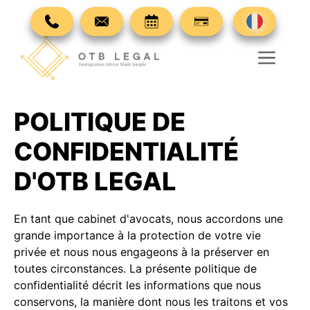
Passer
au
contenu
Men
POLITIQUE DE
CONFIDENTIALITÉ
D'OTB LEGAL
En tant que cabinet d'avocats, nous accordons une
grande importance à la protection de votre vie
privée et nous nous engageons à la préserver en
toutes circonstances. La présente politique de
confidentialité décrit les informations que nous
conservons, la manière dont nous les traitons et vos