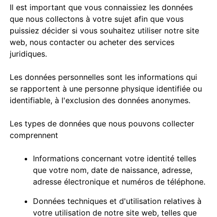
Il est important que vous connaissiez les données
que nous collectons à votre sujet afin que vous
puissiez décider si vous souhaitez utiliser notre site
web, nous contacter ou acheter des services
juridiques.
Les données personnelles sont les informations qui
se rapportent à une personne physique identifiée ou
identifiable, à l'exclusion des données anonymes.
Les types de données que nous pouvons collecter
comprennent
Informations concernant votre identité telles
que votre nom, date de naissance, adresse,
adresse électronique et numéros de téléphone.
Données techniques et d'utilisation relatives à
votre utilisation de notre site web, telles que