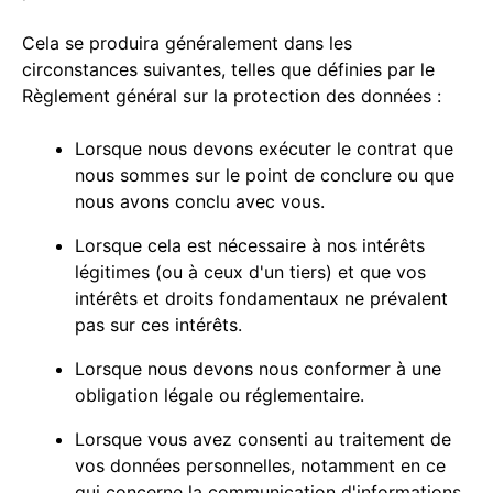
Cela se produira généralement dans les
circonstances suivantes, telles que définies par le
Règlement général sur la protection des données :
Lorsque nous devons exécuter le contrat que
nous sommes sur le point de conclure ou que
nous avons conclu avec vous.
Lorsque cela est nécessaire à nos intérêts
légitimes (ou à ceux d'un tiers) et que vos
intérêts et droits fondamentaux ne prévalent
pas sur ces intérêts.
Lorsque nous devons nous conformer à une
obligation légale ou réglementaire.
Lorsque vous avez consenti au traitement de
vos données personnelles, notamment en ce
qui concerne la communication d'informations