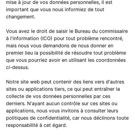
mise à jour de vos données personnelles, il est
important que vous nous informiez de tout
changement.
Vous avez le droit de saisir le Bureau du commissaire
à l'information (ICO) pour tout problème rencontré,
mais nous vous demandons de nous donner en
premier lieu la possibilité de résoudre tout problème
que vous pourriez avoir en utilisant les coordonnées
ci-dessus.
Notre site web peut contenir des liens vers d'autres
sites ou applications tiers, ce qui peut entraîner la
collecte de vos données personnelles par ces
derniers. N'ayant aucun contrôle sur ces sites ou
applications, nous vous invitons à consulter leurs
politiques de confidentialité, car nous déclinons toute
responsabilité à cet égard.