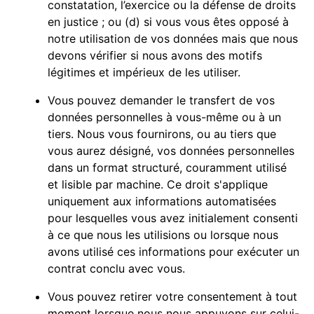
constatation, l’exercice ou la défense de droits
en justice ; ou (d) si vous vous êtes opposé à
notre utilisation de vos données mais que nous
devons vérifier si nous avons des motifs
légitimes et impérieux de les utiliser.
Vous pouvez demander le transfert de vos
données personnelles à vous-même ou à un
tiers. Nous vous fournirons, ou au tiers que
vous aurez désigné, vos données personnelles
dans un format structuré, couramment utilisé
et lisible par machine. Ce droit s'applique
uniquement aux informations automatisées
pour lesquelles vous avez initialement consenti
à ce que nous les utilisions ou lorsque nous
avons utilisé ces informations pour exécuter un
contrat conclu avec vous.
Vous pouvez retirer votre consentement à tout
moment lorsque nous nous appuyons sur celui-