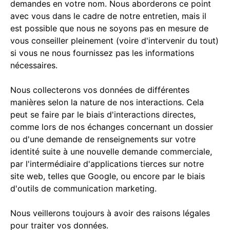
demandes en votre nom. Nous aborderons ce point
avec vous dans le cadre de notre entretien, mais il
est possible que nous ne soyons pas en mesure de
vous conseiller pleinement (voire d'intervenir du tout)
si vous ne nous fournissez pas les informations
nécessaires.
Nous collecterons vos données de différentes
manières selon la nature de nos interactions. Cela
peut se faire par le biais d'interactions directes,
comme lors de nos échanges concernant un dossier
ou d'une demande de renseignements sur votre
identité suite à une nouvelle demande commerciale,
par l'intermédiaire d'applications tierces sur notre
site web, telles que Google, ou encore par le biais
d'outils de communication marketing.
Nous veillerons toujours à avoir des raisons légales
pour traiter vos données.