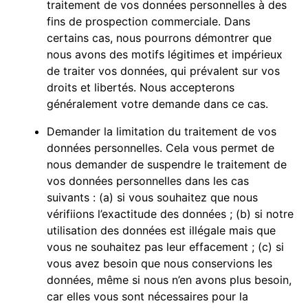
traitement de vos données personnelles à des
fins de prospection commerciale. Dans
certains cas, nous pourrons démontrer que
nous avons des motifs légitimes et impérieux
de traiter vos données, qui prévalent sur vos
droits et libertés. Nous accepterons
généralement votre demande dans ce cas.
Demander la limitation du traitement de vos
données personnelles. Cela vous permet de
nous demander de suspendre le traitement de
vos données personnelles dans les cas
suivants : (a) si vous souhaitez que nous
vérifiions l’exactitude des données ; (b) si notre
utilisation des données est illégale mais que
vous ne souhaitez pas leur effacement ; (c) si
vous avez besoin que nous conservions les
données, même si nous n’en avons plus besoin,
car elles vous sont nécessaires pour la