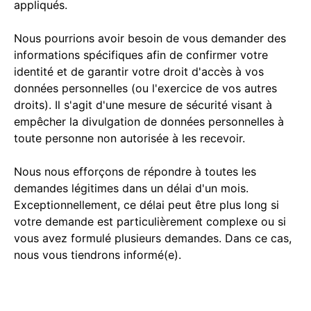
appliqués.
Nous pourrions avoir besoin de vous demander des
informations spécifiques afin de confirmer votre
identité et de garantir votre droit d'accès à vos
données personnelles (ou l'exercice de vos autres
droits). Il s'agit d'une mesure de sécurité visant à
empêcher la divulgation de données personnelles à
toute personne non autorisée à les recevoir.
Nous nous efforçons de répondre à toutes les
demandes légitimes dans un délai d'un mois.
Exceptionnellement, ce délai peut être plus long si
votre demande est particulièrement complexe ou si
vous avez formulé plusieurs demandes. Dans ce cas,
nous vous tiendrons informé(e).